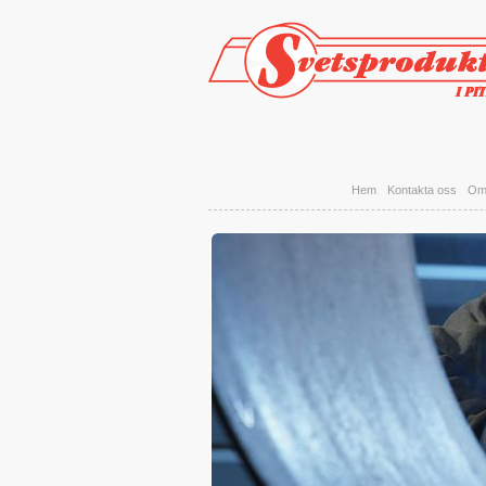
Hoppa till huvudinnehåll
Hem
Kontakta oss
Om