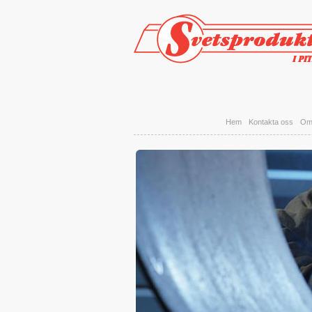
Hoppa till huvudinnehåll
Hem
Kontakta oss
Om